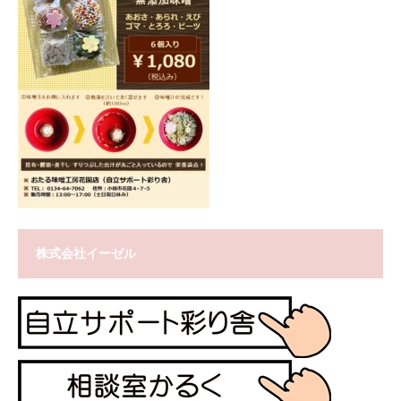
株式会社イーゼル