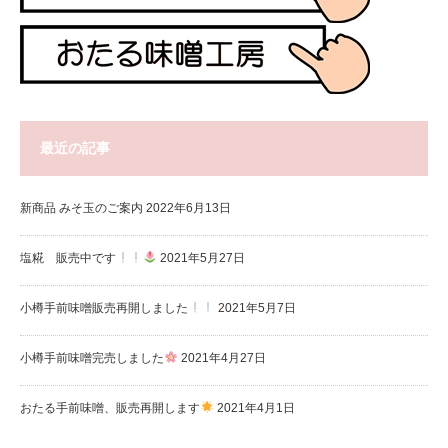
最近の記事
新商品 みそ玉のご案内
2022年6月13日
塩糀 販売中です
2021年5月27日
小樽手前味噌販売再開しました
2021年5月7日
小樽手前味噌完売しました
2021年4月27日
おたる手前味噌、販売再開します
2021年4月1日