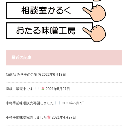
最近の記事
新商品 みそ玉のご案内
2022年6月13日
塩糀 販売中です
2021年5月27日
小樽手前味噌販売再開しました
2021年5月7日
小樽手前味噌完売しました
2021年4月27日