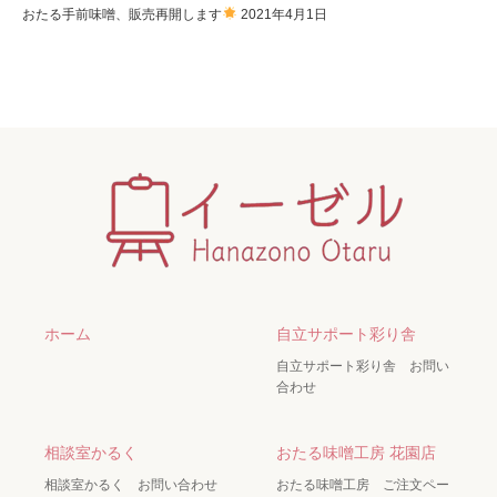
おたる手前味噌、販売再開します
2021年4月1日
ホーム
自立サポート彩り舎
自立サポート彩り舎 お問い
合わせ
相談室かるく
おたる味噌工房 花園店
相談室かるく お問い合わせ
おたる味噌工房 ご注文ペー