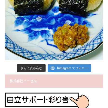
さらに読み込む
Instagram でフォロー
株式会社イーゼル