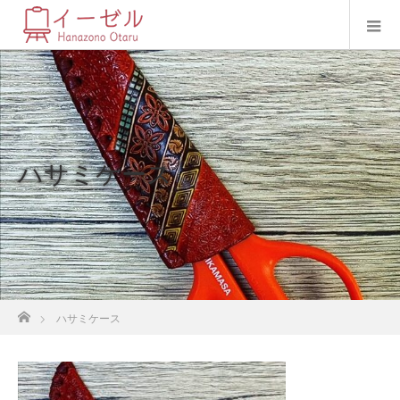
ハサミケース
ホーム
ハサミケース