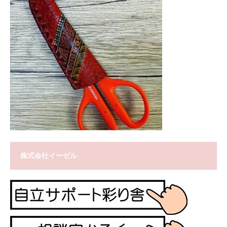
株式会社イーゼル