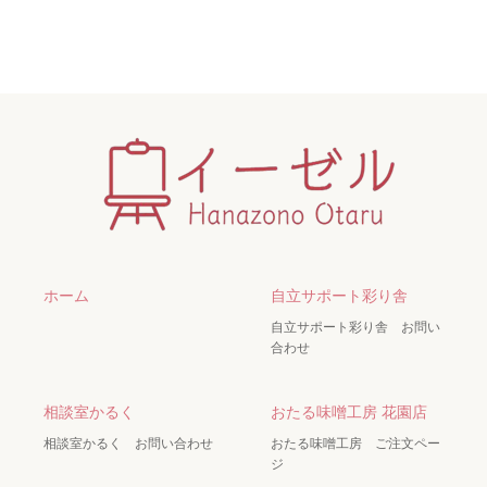
ホーム
自立サポート彩り舎
自立サポート彩り舎 お問い
合わせ
相談室かるく
おたる味噌工房 花園店
相談室かるく お問い合わせ
おたる味噌工房 ご注文ペー
ジ