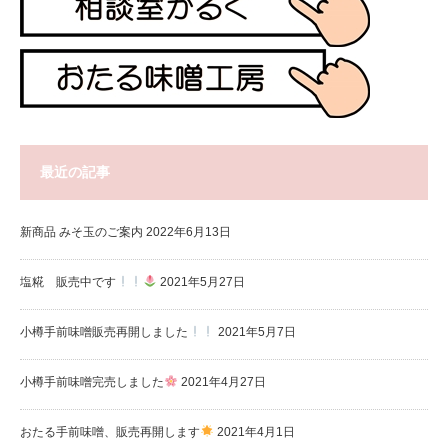
最近の記事
新商品 みそ玉のご案内
2022年6月13日
塩糀 販売中です
2021年5月27日
小樽手前味噌販売再開しました
2021年5月7日
小樽手前味噌完売しました
2021年4月27日
おたる手前味噌、販売再開します
2021年4月1日