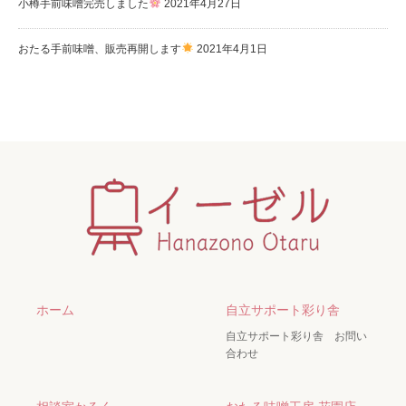
小樽手前味噌完売しました
2021年4月27日
おたる手前味噌、販売再開します
2021年4月1日
ホーム
自立サポート彩り舎
自立サポート彩り舎 お問い
合わせ