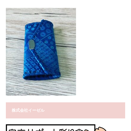
株式会社イーゼル