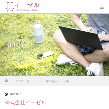
BLOG
ホーム
ブログ一覧
株式会社イーゼル
2021.03.5
株式会社イーゼル