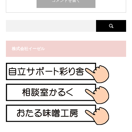
株式会社イーゼル