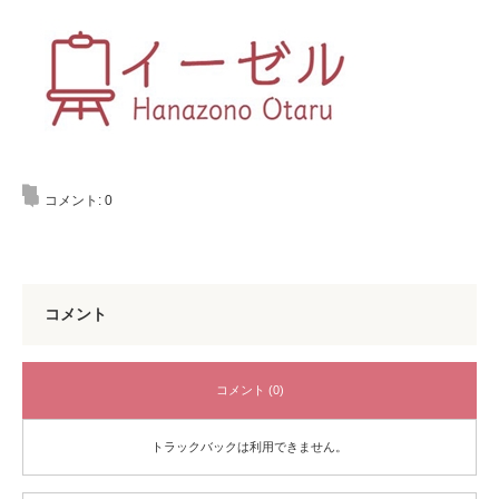
コメント:
0
コメント
コメント (0)
トラックバックは利用できません。