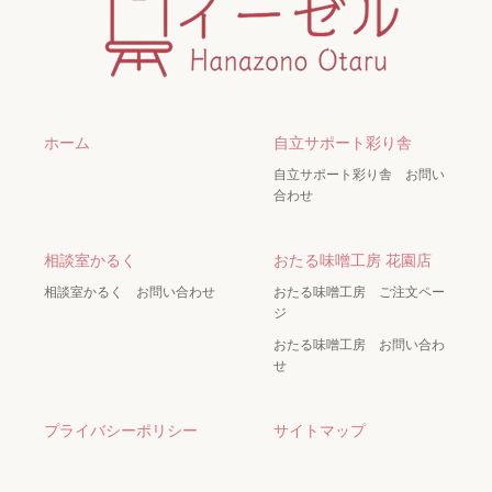
ホーム
自立サポート彩り舎
自立サポート彩り舎 お問い
合わせ
相談室かるく
おたる味噌工房 花園店
相談室かるく お問い合わせ
おたる味噌工房 ご注文ペー
ジ
おたる味噌工房 お問い合わ
せ
プライバシーポリシー
サイトマップ