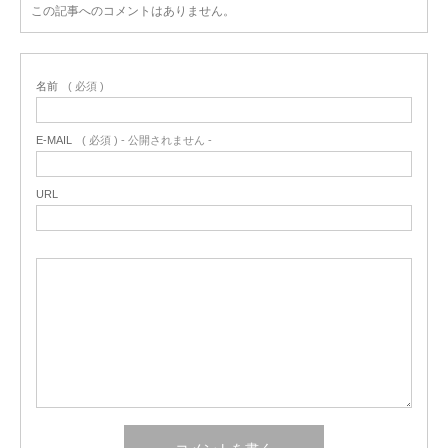
この記事へのコメントはありません。
名前
( 必須 )
E-MAIL
( 必須 ) - 公開されません -
URL