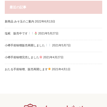
最近の記事
新商品 みそ玉のご案内
2022年6月13日
塩糀 販売中です
2021年5月27日
小樽手前味噌販売再開しました
2021年5月7日
小樽手前味噌完売しました
2021年4月27日
おたる手前味噌、販売再開します
2021年4月1日