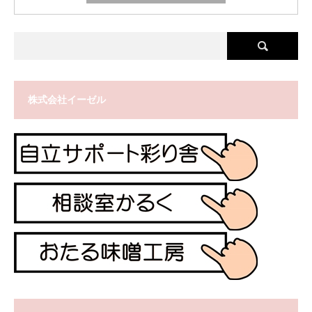
株式会社イーゼル