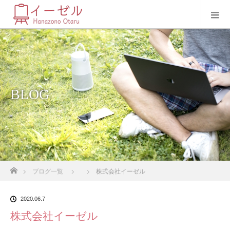
BLOG
ホーム
ブログ一覧
株式会社イーゼル
2020.06.7
株式会社イーゼル