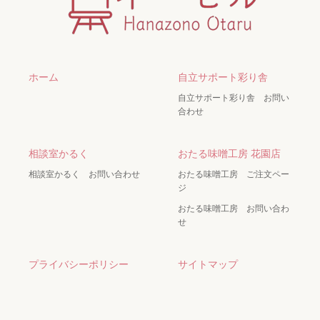
ホーム
自立サポート彩り舎
自立サポート彩り舎 お問い
合わせ
相談室かるく
おたる味噌工房 花園店
相談室かるく お問い合わせ
おたる味噌工房 ご注文ペー
ジ
おたる味噌工房 お問い合わ
せ
プライバシーポリシー
サイトマップ