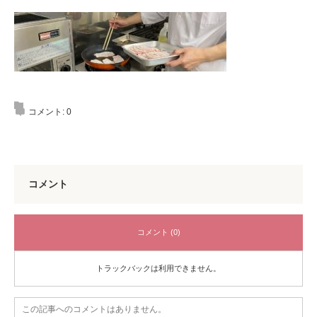
コメント:
0
コメント
コメント (0)
トラックバックは利用できません。
この記事へのコメントはありません。