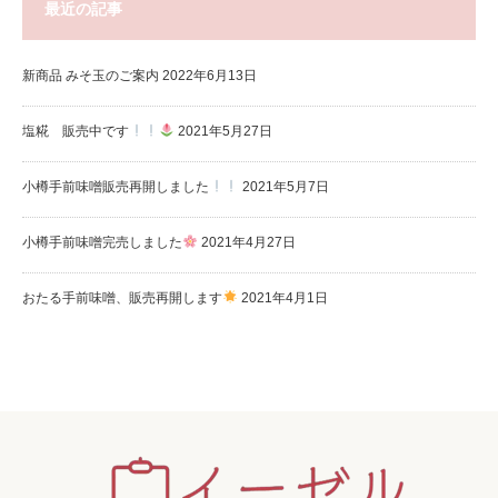
最近の記事
新商品 みそ玉のご案内
2022年6月13日
塩糀 販売中です
2021年5月27日
小樽手前味噌販売再開しました
2021年5月7日
小樽手前味噌完売しました
2021年4月27日
おたる手前味噌、販売再開します
2021年4月1日